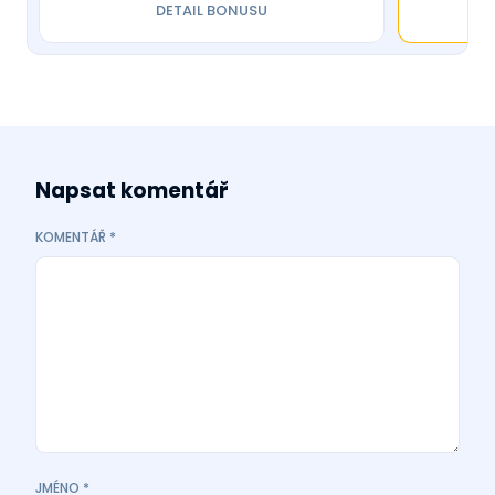
DETAIL BONUSU
Napsat komentář
KOMENTÁŘ
*
JMÉNO
*