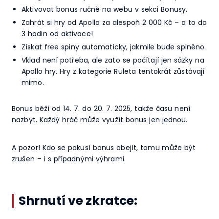
Aktivovat bonus ručně na webu v sekci Bonusy.
Zahrát si hry od Apolla za alespoň 2 000 Kč – a to do
3 hodin od aktivace!
Získat free spiny automaticky, jakmile bude splněno.
Vklad není potřeba, ale zato se počítají jen sázky na
Apollo hry. Hry z kategorie Ruleta tentokrát zůstávají
mimo.
Bonus běží od 14. 7. do 20. 7. 2025, takže času není
nazbyt. Každý hráč může využít bonus jen jednou.
A pozor! Kdo se pokusí bonus obejít, tomu může být
zrušen – i s případnými výhrami.
Shrnutí ve zkratce: