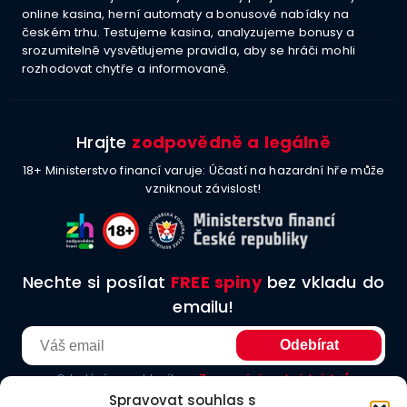
online kasina, herní automaty a bonusové nabídky na
českém trhu. Testujeme kasina, analyzujeme bonusy a
srozumitelně vysvětlujeme pravidla, aby se hráči mohli
rozhodovat chytře a informovaně.
Hrajte
zodpovědně a legálně
18+ Ministerstvo financí varuje: Účastí na hazardní hře může
vzniknout závislost!
Nechte si posílat
FREE spiny
bez vkladu do
emailu!
Odesláním souhlasíte se
Zpracování osobních údajů
Spravovat souhlas s