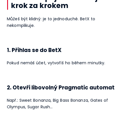
krok za krokem
Můžeš být klidný: je to jednoduché. BetX to
nekomplikuje.
1. Přihlas se do BetX
Pokud nemáš účet, vytvoříš ho během minutky.
2. Otevři libovolný Pragmatic automat
Např.: Sweet Bonanza, Big Bass Bonanza, Gates of
Olympus, Sugar Rush…