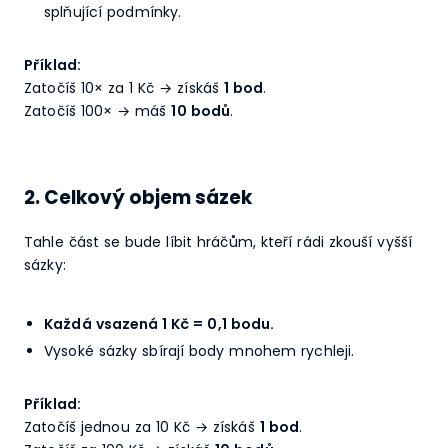
splňující podmínky.
Příklad:
Zatočíš 10× za 1 Kč → získáš
1 bod
.
Zatočíš 100× → máš
10 bodů
.
2. Celkový objem sázek
Tahle část se bude líbit hráčům, kteří rádi zkouší vyšší
sázky:
Každá vsazená 1 Kč = 0,1 bodu.
Vysoké sázky sbírají body mnohem rychleji.
Příklad:
Zatočíš jednou za 10 Kč → získáš
1 bod
.