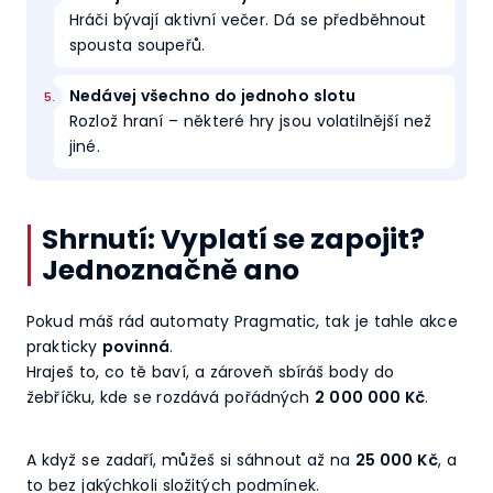
Hráči bývají aktivní večer. Dá se předběhnout
spousta soupeřů.
Nedávej všechno do jednoho slotu
Rozlož hraní – některé hry jsou volatilnější než
jiné.
Shrnutí: Vyplatí se zapojit?
Jednoznačně ano
Pokud máš rád automaty Pragmatic, tak je tahle akce
prakticky
povinná
.
Hraješ to, co tě baví, a zároveň sbíráš body do
žebříčku, kde se rozdává pořádných
2 000 000 Kč
.
A když se zadaří, můžeš si sáhnout až na
25 000 Kč
, a
to bez jakýchkoli složitých podmínek.