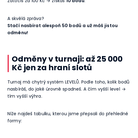
Zatočíš za 100 Kč → získáš
10 bodů
.
A skvělá zpráva?
Stačí nasbírat alespoň 50 bodů a už máš jistou
odměnu!
Odměny v turnaji: až 25 000
Kč jen za hraní slotů
Turnaj má chytrý systém LEVELŮ. Podle toho, kolik bodů
nasbíráš, do jaké úrovně spadneš. A čím vyšší level →
tím vyšší výhra.
Níže najdeš tabulku, kterou jsme přepsali do přehledné
formy: