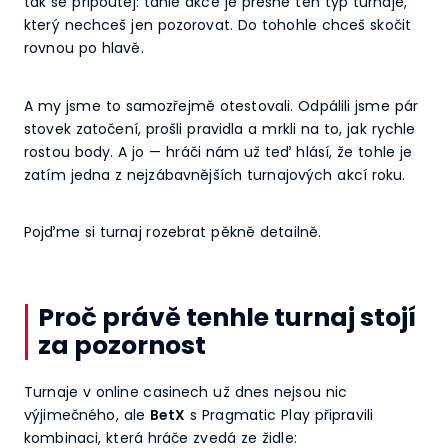
tak se připoutej: tahle akce je přesně ten typ turnaje,
který nechceš jen pozorovat. Do tohohle chceš skočit
rovnou po hlavě.
A my jsme to samozřejmě otestovali. Odpálili jsme pár
stovek zatočení, prošli pravidla a mrkli na to, jak rychle
rostou body. A jo — hráči nám už teď hlásí, že tohle je
zatím jedna z nejzábavnějších turnajových akcí roku.
Pojďme si turnaj rozebrat pěkně detailně.
Proč právě tenhle turnaj stojí
za pozornost
Turnaje v online casinech už dnes nejsou nic
výjimečného, ale
BetX
s Pragmatic Play připravili
kombinaci, která hráče zvedá ze židle: