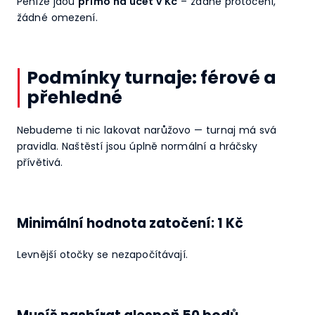
Peníze jdou
přímo na účet v Kč
– žádné protočení,
žádné omezení.
Podmínky turnaje: férové a
přehledné
Nebudeme ti nic lakovat narůžovo — turnaj má svá
pravidla. Naštěstí jsou úplně normální a hráčsky
přívětivá.
Minimální hodnota zatočení: 1 Kč
Levnější otočky se nezapočítávají.