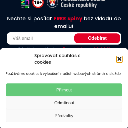
Nechte si posílat
FREE spiny
bez vkladu do
emailu!
Odesláním souhlasíte se
Zpracování osobních údajů
Spravovat souhlas s
cookies
O nás
Podmínky užití
Etické principy
Redakční zásady
Používáme cookies k vylepšení našich webových stránek a služeb.
Jak hodnotíme
Odkazy
Kontakt
Přijmout
Odmítnout
Provozování hazardních her v České republice upravuje zákon
č.
186/2016 Sb.
Účast je povolena pouze osobám starším 18 let. Tento
Předvolby
web obsahuje affiliate odkazy, za registrace či vklady přes ně můžeme
získat provizi, která však neovlivňuje naše
hodnocení ani recenze
.