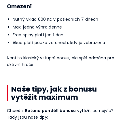
Omezení
Nutný vklad 600 Kč v posledních 7 dnech
Max. jedna výhra denně
Free spiny platí jen 1 den
Akce platí pouze ve dnech, kdy je zobrazena
Není to klasický vstupní bonus, ale spíš odměna pro
aktivní hráče.
Naše tipy, jak z bonusu
vytěžit maximum
Chceš z
Betano pondělí bonusu
vytěžit co nejvíc?
Tady jsou naše tipy: