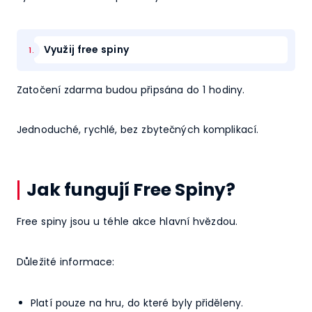
Využij free spiny
Zatočení zdarma budou připsána do 1 hodiny.
Jednoduché, rychlé, bez zbytečných komplikací.
Jak fungují Free Spiny?
Free spiny jsou u téhle akce hlavní hvězdou.
Důležité informace:
Platí pouze na hru, do které byly přiděleny.