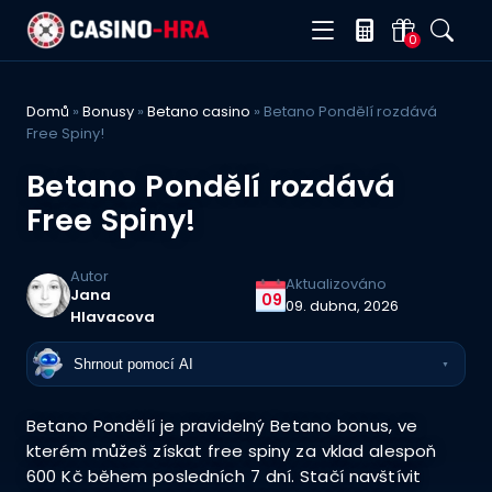
0
Domů
»
Bonusy
»
Betano casino
»
Betano Pondělí rozdává
Free Spiny!
Betano Pondělí rozdává
Free Spiny!
Autor
Aktualizováno
Jana
09
09. dubna, 2026
Hlavacova
Shrnout pomocí AI
▼
Betano Pondělí je pravidelný Betano bonus, ve
kterém můžeš získat free spiny za vklad alespoň
600 Kč během posledních 7 dní. Stačí navštívit