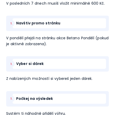
V posledních 7 dnech musíš vložit minimálně 600 Kč.
Navštiv promo stránku
V pondělí přejdi na stránku akce Betano Pondělí (pokud
je aktivně zobrazena).
Vyber si dárek
Z nabízených možností si vybereš jeden dárek.
Počkej na výsledek
Systém ti náhodně přidělí výhru.