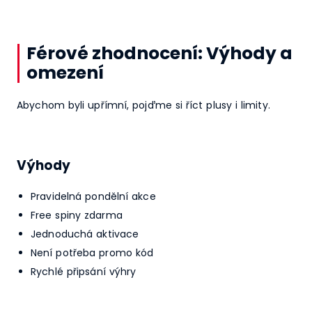
Férové zhodnocení: Výhody a
omezení
Abychom byli upřímní, pojďme si říct plusy i limity.
Výhody
Pravidelná pondělní akce
Free spiny zdarma
Jednoduchá aktivace
Není potřeba promo kód
Rychlé připsání výhry