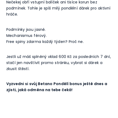
Nečekej obří vstupní balíček ani tisíce korun bez
podmínek. Tohle je spíš milý pondělní dárek pro aktivní
hráče.
Podmínky jsou jasné.
Mechanismus férový.
Free spiny zdarma každý týden? Proč ne.
Jestli už máš splněný vklad 600 Kč za posledních 7 dní,
stačí jen navštívit promo stránku, vybrat si dárek a
zkusit štěstí.
Vyzvedni si svůj Betano Pondělí bonus ještě dnes a
zjisti, jaká odměna na tebe čeká!