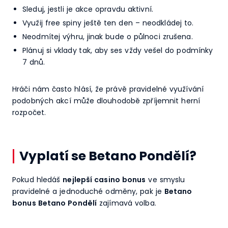
Sleduj, jestli je akce opravdu aktivní.
Využij free spiny ještě ten den – neodkládej to.
Neodmítej výhru, jinak bude o půlnoci zrušena.
Plánuj si vklady tak, aby ses vždy vešel do podmínky
7 dnů.
Hráči nám často hlásí, že právě pravidelné využívání
podobných akcí může dlouhodobě zpříjemnit herní
rozpočet.
Vyplatí se Betano Pondělí?
Pokud hledáš
nejlepší casino bonus
ve smyslu
pravidelné a jednoduché odměny, pak je
Betano
bonus Betano Pondělí
zajímavá volba.