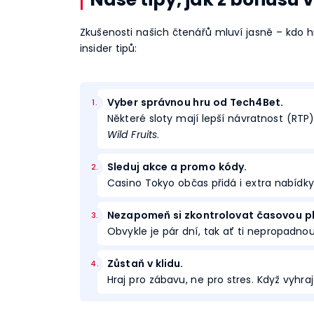
Zkušenosti našich čtenářů mluví jasně – kdo h
insider tipů:
Vyber správnou hru od Tech4Bet.
Některé sloty mají lepší návratnost (RTP),
Wild Fruits
.
Sleduj akce a promo kódy.
Casino Tokyo občas přidá i extra nabídk
Nezapomeň si zkontrolovat časovou pl
Obvykle je pár dní, tak ať ti nepropadnou
Zůstaň v klidu.
Hraj pro zábavu, ne pro stres. Když vyhraj