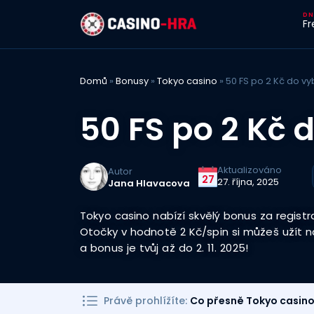
Fr
Domů
»
Bonusy
»
Tokyo casino
»
50 FS po 2 Kč do v
50 FS po 2 Kč 
Aktualizováno
Autor
27
27. října, 2025
Jana Hlavacova
Tokyo casino nabízí skvělý bonus za registr
Otočky v hodnotě 2 Kč/spin si můžeš užít n
a bonus je tvůj až do 2. 11. 2025!
Právě prohlížíte:
Co přesně Tokyo casino