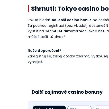
Shrnutí: Tokyo casino b
Pokud hledáš
nejlepší casino bonus
na české
Za pouhou registraci (bez vkladu!) dostaneš
5
využít na
Tech4Bet automatech
. Akce běží 
můžeš točit už dnes?
Naše doporučení?
Zaregistruj se, získej otočky zdarma, vyzkouše
vyhraješ.
Další zajímavé casino bonusy