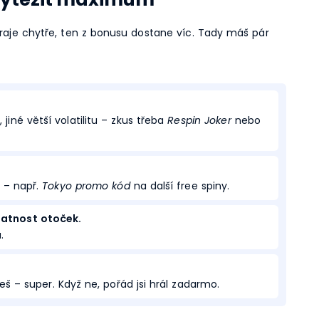
raje chytře, ten z bonusu dostane víc. Tady máš pár
 jiné větší volatilitu – zkus třeba
Respin Joker
nebo
y – např.
Tokyo promo kód
na další free spiny.
atnost otoček.
.
eš – super. Když ne, pořád jsi hrál zadarmo.