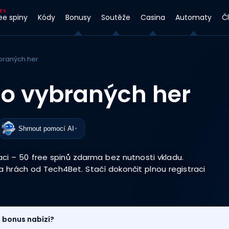
ee spiny
Kódy
Bonusy
Soutěže
Casina
Automaty
Č
ybraných her
do vybraných her
Shrnout pomocí AI
▼
aci – 50 free spinů zdarma bez nutnosti vkladu.
a hrách od Tech4Bet. Stačí dokončit plnou registraci
 bonus nabízí?