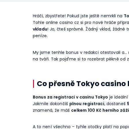
Hráči, zbystřete! Pokud jste ještě nemrkli na
To
Tohle online casino cz si pro nové hráče připra
vkladu
! Jo, čteš správně. Žádný vklad, žádné
peníze.
My jsme tenhle bonus v redakci otestovali a…
na tváři. Tak pojďme si to rozebrat pěkně od 
Co přesně Tokyo casino 
Bonus za registraci v casinu Tokyo
je ideální
Jakmile dokončíš
plnou registraci
, dostaneš
znamená, že máš
celkem 100 Kč herního záž
A to není všechno – tyhle otočky platí na po