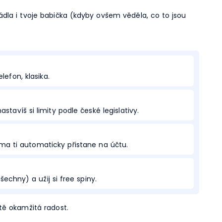
ádla i tvoje babička (kdyby ovšem věděla, co to jsou
lefon, klasika.
tavíš si limity podle české legislativy.
rma ti automaticky přistane na účtu.
echny) a užij si free spiny.
tě okamžitá radost.