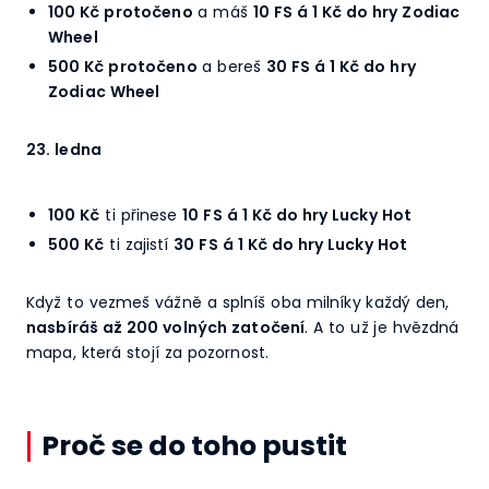
100 Kč protočeno
a máš
10 FS á 1 Kč do hry Zodiac
Wheel
500 Kč protočeno
a bereš
30 FS á 1 Kč do hry
Zodiac Wheel
23. ledna
100 Kč
ti přinese
10 FS á 1 Kč do hry Lucky Hot
500 Kč
ti zajistí
30 FS á 1 Kč do hry Lucky Hot
Když to vezmeš vážně a splníš oba milníky každý den,
nasbíráš až 200 volných zatočení
. A to už je hvězdná
mapa, která stojí za pozornost.
Proč se do toho pustit