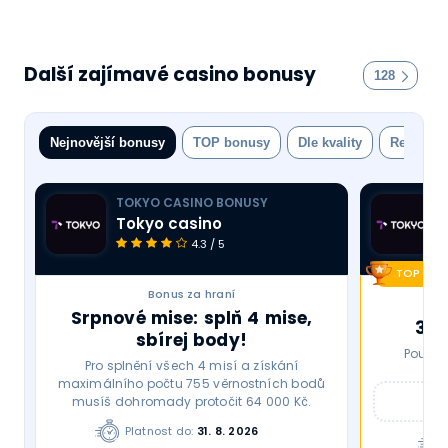
Další zajímavé casino bonusy
128
Nejnovější bonusy
TOP bonusy
Dle kvality
Registra
TOKYO CASINO BONUSY
Tokyo casino
4.3 / 5
TOP
Bonus za hraní
Srpnové mise: splň 4 mise,
30 
sbírej body!
Použij 
Pro splnění všech 4 misí a získání
maximálního počtu 755 věrnostních bodů
musíš dohromady protočit 64 000 Kč.
Platnost do:
31. 8. 2026