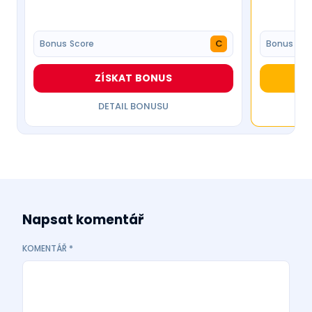
C
Bonus Score
Bonus Sco
ZÍSKAT BONUS
Z
DETAIL BONUSU
Napsat komentář
KOMENTÁŘ
*