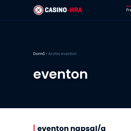
Fr
Domů
»
Archiv eventon
eventon
eventon napsal/a