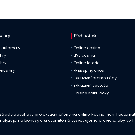
e hry
Přehledně
e automaty
Online casina
 hry
LIVE casina
 hry
Online loterie
onus hry
FREE spiny dnes
Exkluzivní promo kódy
Exkluzivní soutěže
Casino kalkulačky
závislý obsahový projekt zaměřený na online kasina, herní autom
nalyzujeme bonusy a srozumitelně vysvětlujeme pravidla, aby se h