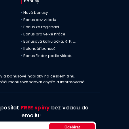
Bonusy
Nové bonusy
Bonus bez vkladu
Bonus za registraci
Bonus pro velké hráče
Bonusová kalkulačka, RTP, …
Kalendář bonusů
Bonus Finder podle vkladu
aty a bonusové nabídky na českém trhu.
ráči mohli rozhodovat chytře a informovaně.
 posílat
FREE spiny
bez vkladu do
emailu!