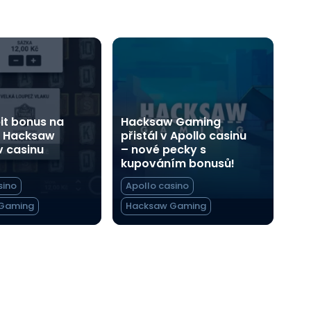
it bonus na
Hacksaw Gaming
d Hacksaw
přistál v Apollo casinu
 casinu
– nové pecky s
kupováním bonusů!
sino
Apollo casino
Gaming
Hacksaw Gaming