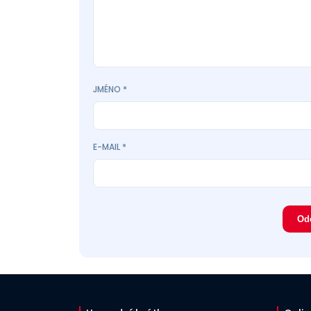
JMÉNO
*
E-MAIL
*