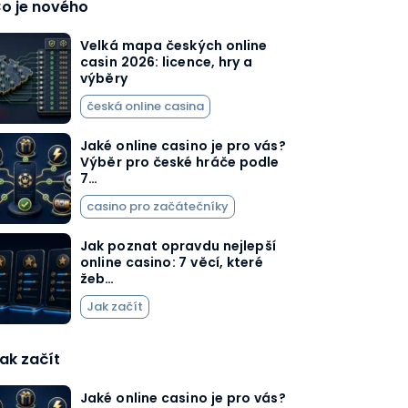
o je nového
Velká mapa českých online
casin 2026: licence, hry a
výběry
česká online casina
Jaké online casino je pro vás?
Výběr pro české hráče podle
7…
casino pro začátečníky
Jak poznat opravdu nejlepší
online casino: 7 věcí, které
žeb…
Jak začít
ak začít
Jaké online casino je pro vás?