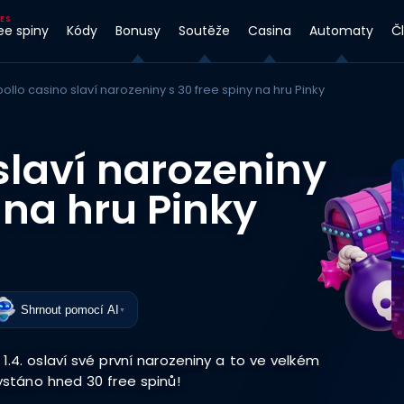
ee spiny
Kódy
Bonusy
Soutěže
Casina
Automaty
Č
ollo casino slaví narozeniny s 30 free spiny na hru Pinky
slaví narozeniny
 na hru Pinky
Shrnout pomocí AI
▼
.4. oslaví své první narozeniny a to ve velkém
hystáno hned 30 free spinů!