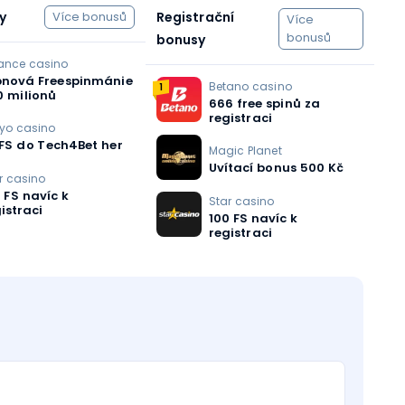
y
Registrační
Více bonusů
Více
bonusů
bonusy
nce casino
pnová Freespinmánie
Betano casino
1
0 milionů
666 free spinů za
registraci
yo casino
FS do Tech4Bet her
Magic Planet
Uvítací bonus 500 Kč
r casino
 FS navíc k
Star casino
istraci
100 FS navíc k
registraci