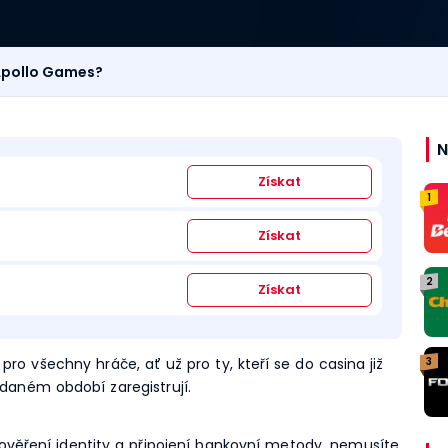
 Apollo Games?
N
Získat
1
Získat
2
Získat
ro všechny hráče, ať už pro ty, kteří se do casina již
3
 v daném období zaregistrují.
ověření identity a připojení bankovní metody, nemusíte