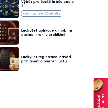
Výběr pro české hráče podle
7…
casino pro začátečníky
LuckyBet aplikace a mobilní
casino: hraní v prohlížeči
LuckyBet registrace: návod,
přihlášení a ověření účtu
FREE SPINY
Registrační