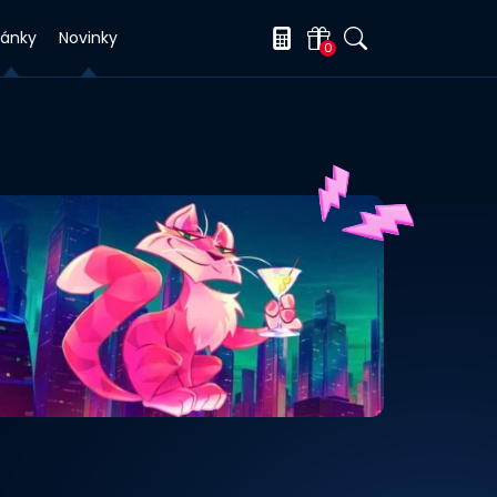
lánky
Novinky
0