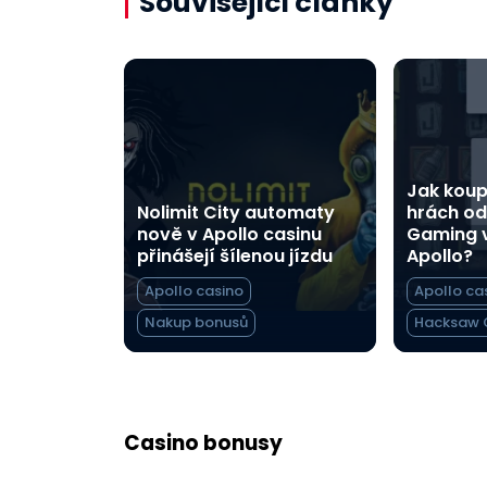
Související články
Jak koup
Nolimit City automaty
hrách o
nově v Apollo casinu
Gaming v
přinášejí šílenou jízdu
Apollo?
Apollo casino
Apollo ca
Nakup bonusů
Hacksaw 
Casino bonusy