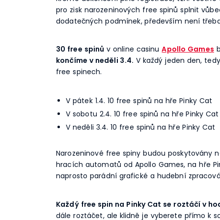
pro zisk narozeninových free spinů splnit vůbec
dodatečných podmínek, především není třeba
30 free spinů
v online casinu
Apollo Games
b
končíme v neděli 3.4.
V každý jeden den, tedy 
free spinech.
V pátek 1.4. 10 free spinů na hře Pinky Cat
V sobotu 2.4. 10 free spinů na hře Pinky Cat
V neděli 3.4. 10 free spinů na hře Pinky Cat
Narozeninové free spiny budou poskytovány n
hracích automatů od Apollo Games, na hře Pi
naprosto parádní grafické a hudební zpracová
Každý free spin na Pinky Cat se roztáčí v ho
dále roztáčet, ale klidně je vyberete přímo k 