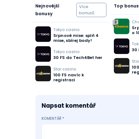
Nejnovější
Top bonus
Více
bonusů
bonusy
Cha
2
Sr
Tokyo casino
o 1
Srpnové mise: splň 4
mise, sbírej body!
Tok
30 
Tokyo casino
30 FS do Tech4Bet her
Sta
100
Star casino
reg
100 FS navíc k
registraci
Napsat komentář
KOMENTÁŘ
*