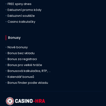
FREE spiny dnes
Exkluzivní promo kódy
Exkluzivní soutěže
Casino kalkulačky
Bonusy
Nové bonusy
Bonus bez vkladu
Bonus za registraci
Bonus pro velké hráče
Bonusová kalkulačka, RTP, …
Kalendář bonusů
Bonus Finder podle vkladu