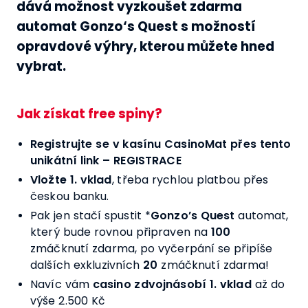
dává možnost vyzkoušet zdarma
automat Gonzo‘s Quest s možností
opravdové výhry, kterou můžete hned
vybrat.
Jak získat free spiny?
Registrujte se v kasínu CasinoMat přes tento
unikátní link – REGISTRACE
Vložte 1. vklad
, třeba rychlou platbou přes
českou banku.
Pak jen stačí spustit *
Gonzo’s Quest
automat,
který bude rovnou připraven na
100
zmáčknutí zdarma, po vyčerpání se připíše
dalších exkluzivních
20
zmáčknutí zdarma!
Navíc vám
casino zdvojnásobí 1. vklad
až do
výše 2.500 Kč