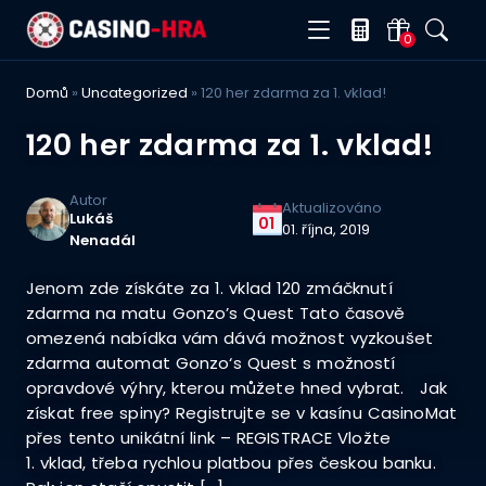
0
Domů
»
Uncategorized
»
120 her zdarma za 1. vklad!
120 her zdarma za 1. vklad!
Autor
Aktualizováno
Lukáš
01
01. října, 2019
Nenadál
Jenom zde získáte za 1. vklad 120 zmáčknutí
zdarma na matu Gonzo’s Quest Tato časově
omezená nabídka vám dává možnost vyzkoušet
zdarma automat Gonzo‘s Quest s možností
opravdové výhry, kterou můžete hned vybrat. Jak
získat free spiny? Registrujte se v kasínu CasinoMat
přes tento unikátní link – REGISTRACE Vložte
1. vklad, třeba rychlou platbou přes českou banku.