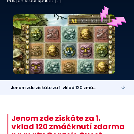
Pak jen stačí spustit […]
Jenom zde získáte za 1. vklad 120 zmáčknutí zdarma na matu Gonzo’s Quest
Jenom zde získáte za 1.
vklad 120 zmáčknutí zdarma