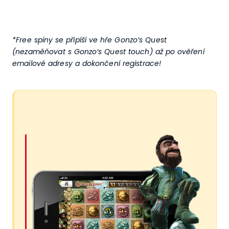
*Free spiny se připíší ve hře Gonzo’s Quest
(nezaměňovat s Gonzo’s Quest touch) až po ověření
emailové adresy a dokončení registrace!