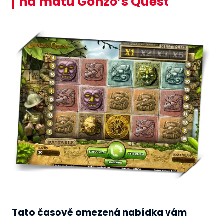
na matu Gonzo’s Quest
Tato časově omezená nabídka vám