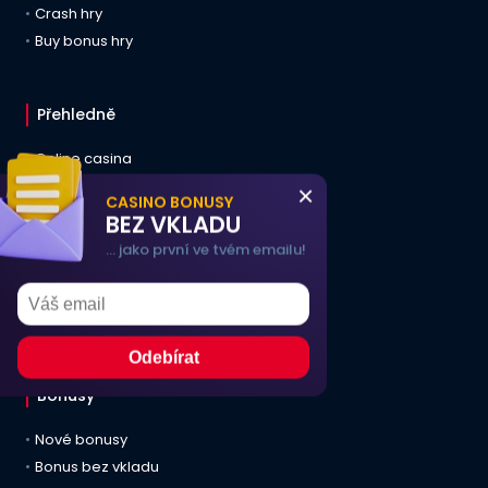
Crash hry
Buy bonus hry
Přehledně
Online casina
LIVE casina
×
CASINO BONUSY
Online loterie
BEZ VKLADU
FREE spiny dnes
... jako první ve tvém emailu!
Exkluzivní promo kódy
Exkluzivní soutěže
Casino kalkulačky
Bonusy
Nové bonusy
Bonus bez vkladu