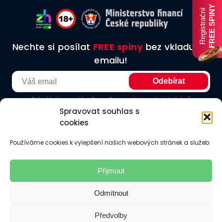
FREE SPINY
Registrační
Nechte si posílat
FREE spiny
bez vkladu do
emailu!
Odesláním souhlasíte se
Zpracování osobních údajů
Spravovat souhlas s
cookies
O nás
Podmínky užití
Etické principy
Redakční zásady
Používáme cookies k vylepšení našich webových stránek a služeb.
Jak hodnotíme
Odkazy
Kontakt
Přijmout
Odmítnout
Provozování hazardních her v České republice upravuje zákon
č.
186/2016 Sb.
Účast je povolena pouze osobám starším 18 let. Tento
Předvolby
web obsahuje affiliate odkazy, za registrace či vklady přes ně můžeme