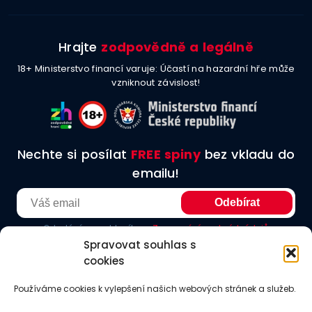
Hrajte
zodpovědně a legálně
18+ Ministerstvo financí varuje: Účastí na hazardní hře může
vzniknout závislost!
Nechte si posílat
FREE spiny
bez vkladu do
emailu!
Odesláním souhlasíte se
Zpracování osobních údajů
Spravovat souhlas s
cookies
O nás
Podmínky užití
Etické principy
Redakční zásady
Používáme cookies k vylepšení našich webových stránek a služeb.
Jak hodnotíme
Odkazy
Kontakt