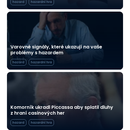
hazard
hazardní hra
Varovné signály, které ukazují na vaše
problémy s hazardem
hazard
hazardní hra
Komorník ukradl Piccassa aby splatil dluhy
z hraní casinových her
hazard
hazardní hra