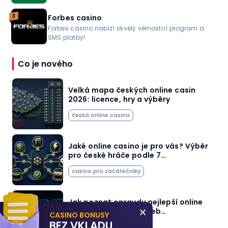
3
Forbes casino
Forbes casino nabízí skvělý věrnostní program a
SMS platby!
Co je nového
Velká mapa českých online casin
2026: licence, hry a výběry
česká online casina
Jaké online casino je pro vás? Výběr
pro české hráče podle 7…
casino pro začátečníky
Jak poznat opravdu nejlepší online
×
casino: 7 věcí, které žeb…
CASINO BONUSY
BEZ VKLADU
Jak začít