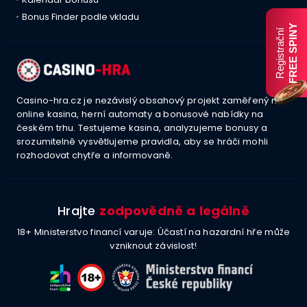
Bonus Finder podle vkladu
FREE SPINY
Registrační
Casino-hra.cz je nezávislý obsahový projekt zaměřený na
online kasina, herní automaty a bonusové nabídky na
českém trhu. Testujeme kasina, analyzujeme bonusy a
srozumitelně vysvětlujeme pravidla, aby se hráči mohli
rozhodovat chytře a informovaně.
Hrajte
zodpovědně a legálně
18+ Ministerstvo financí varuje: Účastí na hazardní hře může
vzniknout závislost!