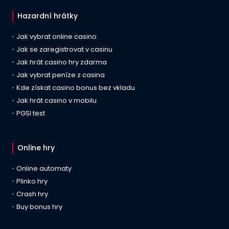
Hazardní hrátky
Jak vybrat online casino
Jak se zaregistrovat v casinu
Jak hrát casino hry zdarma
Jak vybrat peníze z casina
Kde získat casino bonus bez vkladu
Jak hrát casino v mobilu
PGSI test
Online hry
Online automaty
Plinko hry
Crash hry
Buy bonus hry