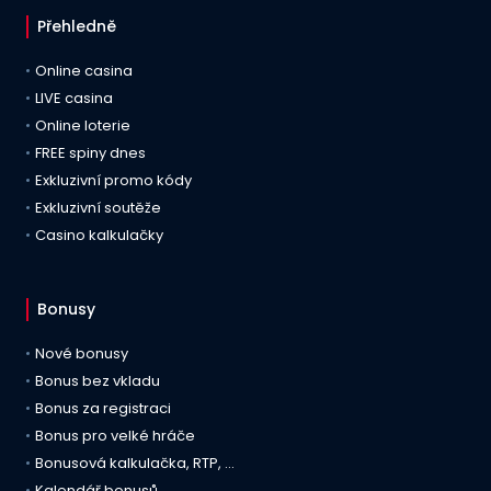
Přehledně
Online casina
LIVE casina
Online loterie
FREE spiny dnes
Exkluzivní promo kódy
Exkluzivní soutěže
Casino kalkulačky
Bonusy
Nové bonusy
Bonus bez vkladu
Bonus za registraci
Bonus pro velké hráče
Bonusová kalkulačka, RTP, …
Kalendář bonusů