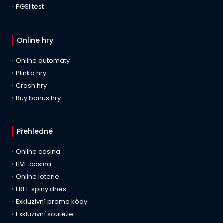
PGSI test
Online hry
Online automaty
Plinko hry
Crash hry
Buy bonus hry
Přehledně
Online casina
LIVE casina
Online loterie
FREE spiny dnes
Exkluzivní promo kódy
Exkluzivní soutěže