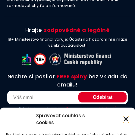
rozhodovat chytře a informovaně.
Hrajte
zodpovědně a legálně
18+ Ministerstvo financí varuje: Účastí na hazardní hře může
vzniknout závislost!
Nechte si posílat
FREE spiny
bez vkladu do
emailu!
Odesláním souhlasíte se
Zpracování osobních údajů
Spravovat souhlas s
cookies
O nás
Podmínky užití
Etické principy
Redakční zásady
Používáme cookies k vylepšení našich webových stránek a služeb.