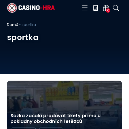
0
Domů
»
sportka
sportka
Sazka začala prodávat tikety přímo u
pokladny obchodních řetězců