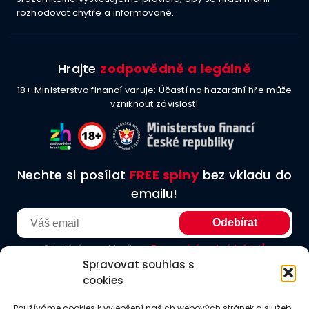
rozhodovat chytře a informovaně.
Hrajte
zodpovědně a legálně
18+ Ministerstvo financí varuje: Účastí na hazardní hře může
vzniknout závislost!
Nechte si posílat
FREE spiny
bez vkladu do
emailu!
Odesláním souhlasíte se
Zpracování osobních údajů
Spravovat souhlas s
cookies
O nás
Podmínky užití
Etické principy
Redakční zásady
Používáme cookies k vylepšení našich webových stránek a služeb.