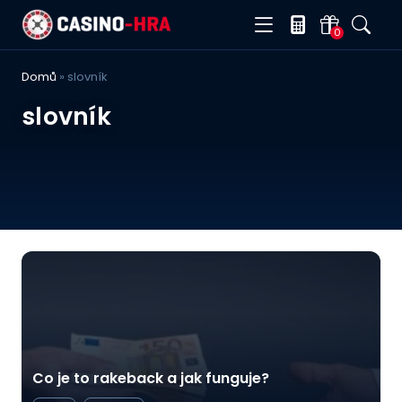
0
Domů
»
slovník
slovník
Co je to rakeback a jak funguje?