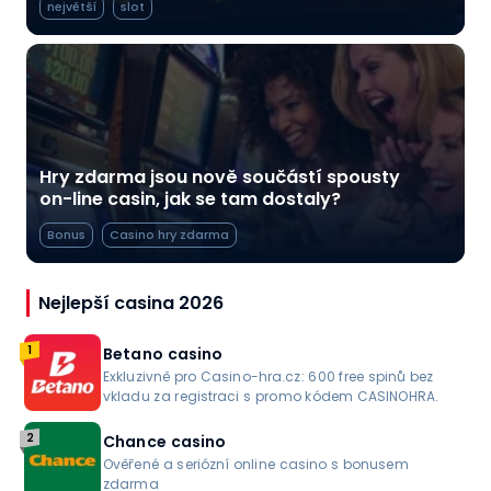
největší
slot
Hry zdarma jsou nově součástí spousty
on-line casin, jak se tam dostaly?
Bonus
Casino hry zdarma
Nejlepší casina 2026
1
Betano casino
Exkluzivně pro Casino-hra.cz: 600 free spinů bez
vkladu za registraci s promo kódem CASINOHRA.
2
Chance casino
Ověřené a seriózní online casino s bonusem
zdarma