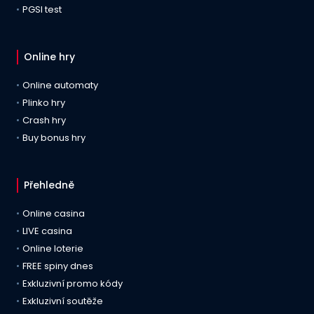
PGSI test
Online hry
Online automaty
Plinko hry
Crash hry
Buy bonus hry
Přehledně
Online casina
LIVE casina
Online loterie
FREE spiny dnes
Exkluzivní promo kódy
Exkluzivní soutěže