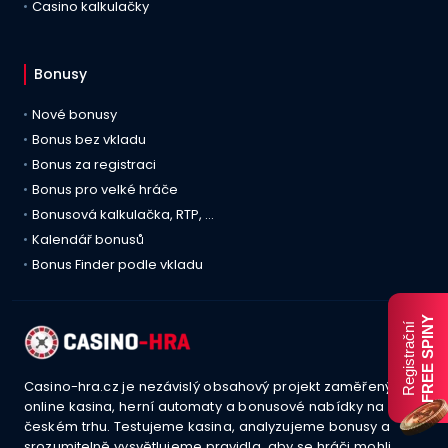
Casino kalkulačky
Bonusy
Nové bonusy
Bonus bez vkladu
Bonus za registraci
Bonus pro velké hráče
Bonusová kalkulačka, RTP, …
Kalendář bonusů
Bonus Finder podle vkladu
FREE SPINY
Registrační
Casino-hra.cz je nezávislý obsahový projekt zaměřený na
online kasina, herní automaty a bonusové nabídky na
českém trhu. Testujeme kasina, analyzujeme bonusy a
srozumitelně vysvětlujeme pravidla, aby se hráči mohli