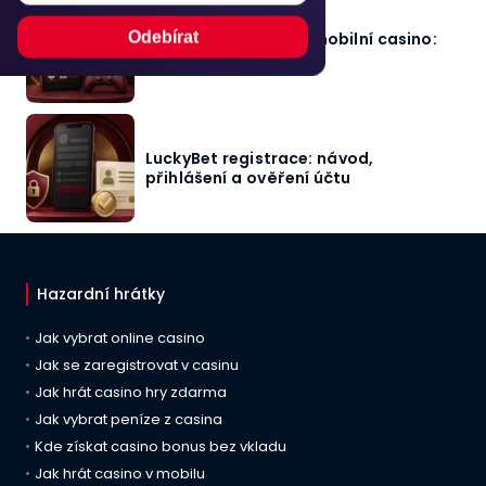
LuckyBet aplikace a mobilní casino:
hraní v prohlížeči
LuckyBet registrace: návod,
přihlášení a ověření účtu
Hazardní hrátky
Jak vybrat online casino
Jak se zaregistrovat v casinu
Jak hrát casino hry zdarma
Jak vybrat peníze z casina
Kde získat casino bonus bez vkladu
Jak hrát casino v mobilu