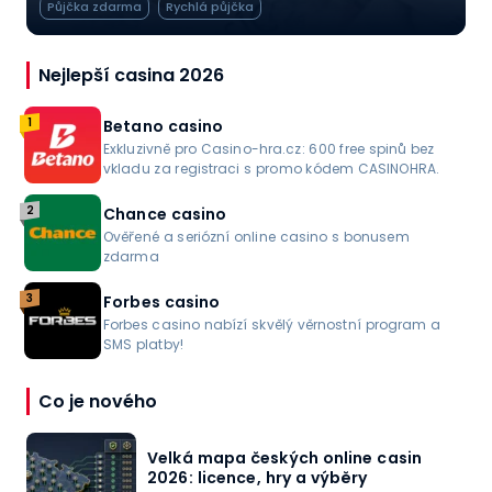
Půjčka zdarma
Rychlá půjčka
Nejlepší casina 2026
1
Betano casino
Exkluzivně pro Casino-hra.cz: 600 free spinů bez
vkladu za registraci s promo kódem CASINOHRA.
2
Chance casino
Ověřené a seriózní online casino s bonusem
zdarma
3
Forbes casino
Forbes casino nabízí skvělý věrnostní program a
SMS platby!
Co je nového
Velká mapa českých online casin
2026: licence, hry a výběry