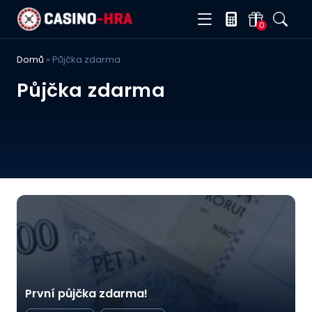
0
Domů
»
Půjčka zdarma
Půjčka zdarma
První půjčka zdarma!