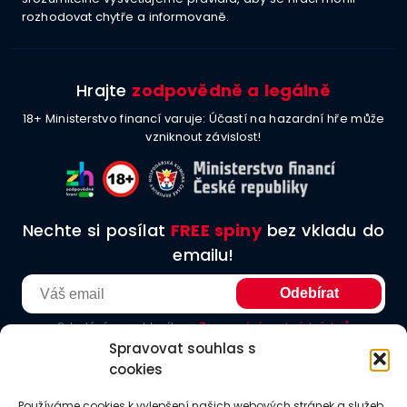
rozhodovat chytře a informovaně.
Hrajte
zodpovědně a legálně
18+ Ministerstvo financí varuje: Účastí na hazardní hře může
vzniknout závislost!
Nechte si posílat
FREE spiny
bez vkladu do
emailu!
Odesláním souhlasíte se
Zpracování osobních údajů
Spravovat souhlas s
cookies
O nás
Podmínky užití
Etické principy
Redakční zásady
Používáme cookies k vylepšení našich webových stránek a služeb.