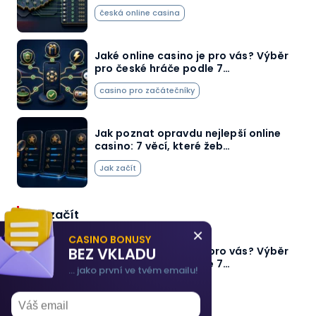
česká online casina
Jaké online casino je pro vás? Výběr
pro české hráče podle 7…
casino pro začátečníky
Jak poznat opravdu nejlepší online
casino: 7 věcí, které žeb…
Jak začít
Jak začít
×
CASINO BONUSY
BEZ VKLADU
Jaké online casino je pro vás? Výběr
pro české hráče podle 7…
... jako první ve tvém emailu!
casino pro začátečníky