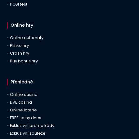
PGSI test
Online hry
Online automaty
Plinko hry
Crash hry
Buy bonus hry
Přehledně
Online casina
LIVE casina
Online loterie
FREE spiny dnes
Exkluzivní promo kódy
Exkluzivní soutěže