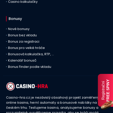
Casino kalkulačky
Bonusy
Nové bonusy
Bonus bez vkladu
Bonus za registraci
Bonus pro velké hráče
Bonusová kalkulačka, RTP, …
Kalendář bonusů
Bonus Finder podle vkladu
FREE SPINY
Registrační
Casino-hra.cz je nezávislý obsahový projekt zaměřený na
online kasina, herní automaty a bonusové nabídky na
českém trhu. Testujeme kasina, analyzujeme bonusy a
srozumitelně vysvětlujeme pravidla, aby se hráči mohli