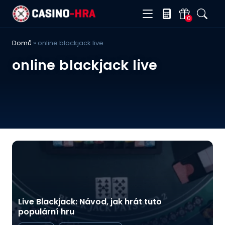
0
Domů
»
online blackjack live
online blackjack live
Live Blackjack: Návod, jak hrát tuto
populární hru