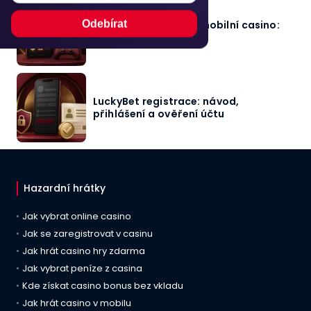
LuckyBet aplikace a mobilní casino:
hraní v prohlížeči
LuckyBet registrace: návod,
přihlášení a ověření účtu
Hazardní hrátky
Jak vybrat online casino
Jak se zaregistrovat v casinu
Jak hrát casino hry zdarma
Jak vybrat peníze z casina
Kde získat casino bonus bez vkladu
Jak hrát casino v mobilu