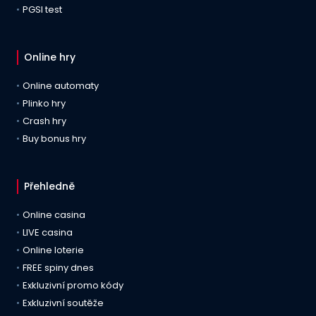
PGSI test
Online hry
Online automaty
Plinko hry
Crash hry
Buy bonus hry
Přehledně
Online casina
LIVE casina
Online loterie
FREE spiny dnes
Exkluzivní promo kódy
Exkluzivní soutěže