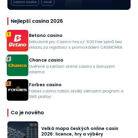
casino sazka
nové
Nejlepší casina 2026
1
Betano casino
Exkluzivně pro Casino-hra.cz: 600 free spinů bez
vkladu za registraci s promo kódem CASINOHRA.
2
Chance casino
Ověřené a seriózní online casino s bonusem
zdarma
3
Forbes casino
Forbes casino nabízí skvělý věrnostní program a
SMS platby!
Co je nového
Velká mapa českých online casin
2026: licence, hry a výběry