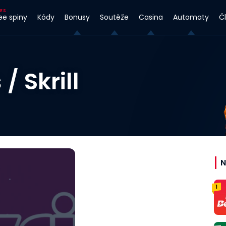
ee spiny
Kódy
Bonusy
Soutěže
Casina
Automaty
Č
 Skrill
N
1