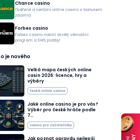
Chance casino
Ověřené a seriózní online casino s bonusem
zdarma
Forbes casino
Forbes casino nabízí skvělý věrnostní
program a SMS platby!
o je nového
Velká mapa českých online
casin 2026: licence, hry a
výběry
česká online casina
Jaké online casino je pro vás?
Výběr pro české hráče podle
7…
casino pro začátečníky
Jak poznat opravdu nejlepší