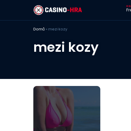
Fr
Domů
»
mezi kozy
mezi kozy