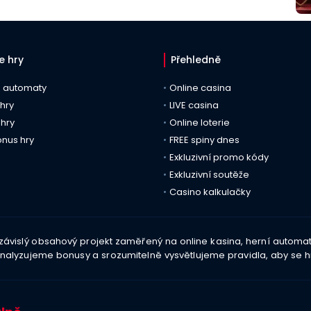
e hry
Přehledně
e automaty
Online casina
 hry
LIVE casina
 hry
Online loterie
onus hry
FREE spiny dnes
Exkluzivní promo kódy
Exkluzivní soutěže
Casino kalkulačky
závislý obsahový projekt zaměřený na online kasina, herní autom
nalyzujeme bonusy a srozumitelně vysvětlujeme pravidla, aby se h