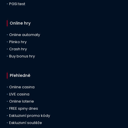
PGSI test
Online hry
Online automaty
Plinko hry
Crash hry
Buy bonus hry
Přehledně
Online casina
LIVE casina
Online loterie
FREE spiny dnes
Exkluzivní promo kódy
Exkluzivní soutěže