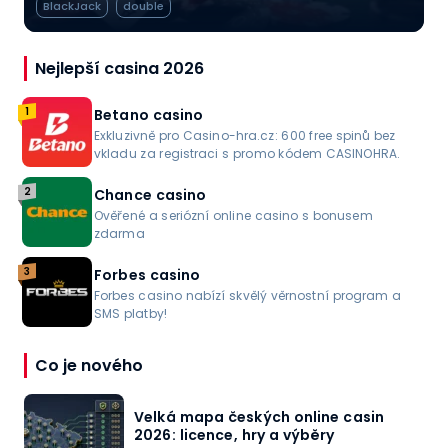
BlackJack
double
Nejlepší casina 2026
1
Betano casino
Exkluzivně pro Casino-hra.cz: 600 free spinů bez
vkladu za registraci s promo kódem CASINOHRA.
2
Chance casino
Ověřené a seriózní online casino s bonusem
zdarma
3
Forbes casino
Forbes casino nabízí skvělý věrnostní program a
SMS platby!
Co je nového
Velká mapa českých online casin
2026: licence, hry a výběry