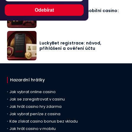
LuckyBet aplikace a mobilní casino:
hraní v prohlížeči
LuckyBet registrace: návod,
přihlášení a ověření účtu
Hazardní hrátky
Jak vybrat online casino
Jak se zaregistrovat v casinu
Jak hrát casino hry zdarma
Jak vybrat peníze z casina
Kde získat casino bonus bez vkladu
Jak hrát casino v mobilu