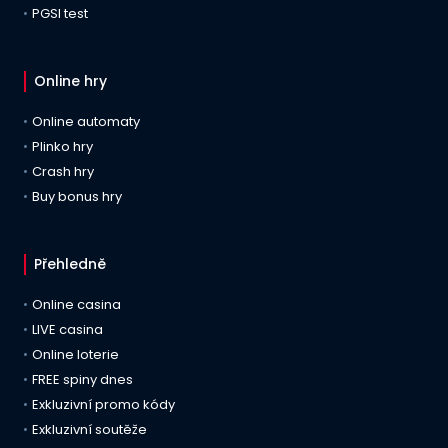
PGSI test
Online hry
Online automaty
Plinko hry
Crash hry
Buy bonus hry
Přehledně
Online casina
LIVE casina
Online loterie
FREE spiny dnes
Exkluzivní promo kódy
Exkluzivní soutěže