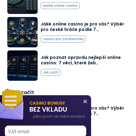
česká online casina
Jaké online casino je pro vás? Výběr
pro české hráče podle 7…
casino pro začátečníky
Jak poznat opravdu nejlepší online
casino: 7 věcí, které žeb…
Jak začít
Jak začít
×
CASINO BONUSY
BEZ VKLADU
Jaké online casino je pro vás? Výběr
pro české hráče podle 7…
... jako první ve tvém emailu!
casino pro začátečníky