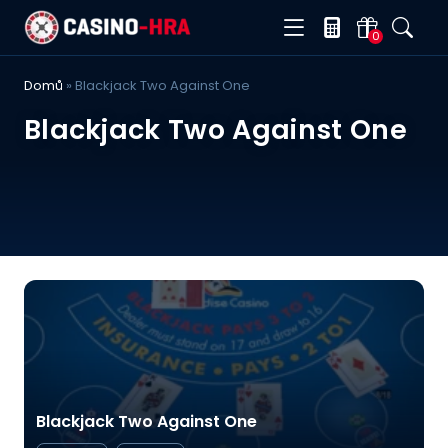
0
Domů
»
Blackjack Two Against One
Blackjack Two Against One
Blackjack Two Against One