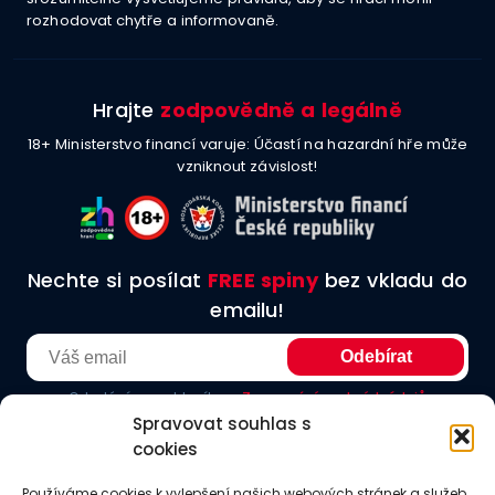
rozhodovat chytře a informovaně.
Hrajte
zodpovědně a legálně
18+ Ministerstvo financí varuje: Účastí na hazardní hře může
vzniknout závislost!
Nechte si posílat
FREE spiny
bez vkladu do
emailu!
Odesláním souhlasíte se
Zpracování osobních údajů
Spravovat souhlas s
cookies
O nás
Podmínky užití
Etické principy
Redakční zásady
Používáme cookies k vylepšení našich webových stránek a služeb.