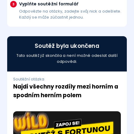
Vyplňte soutěžní formulář
Odpovězte na otázky, zadejte svůj nick a odešlete.
Každý se může zúčastnit jednou.
Soutěž byla ukončena
Tato soutěž již skončila a není možné odeslat další
odpovědi.
Soutěžní otázka
Najdi všechny rozdíly mezi horním a
spodním herním polem