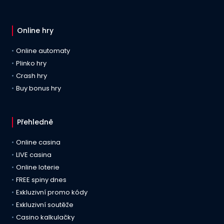
25. Hemzacekl
Online hry
26. Vientto09
Online automaty
27. minex
Plinko hry
Crash hry
28. Rodeee3
Buy bonus hry
29. lucie1823
Přehledně
30. Tluga
Online casina
31. pikaoo
LIVE casina
Online loterie
32. MAJINKA1711
FREE spiny dnes
Exkluzivní promo kódy
33. tijebe360
Exkluzivní soutěže
Casino kalkulačky
34. Lenka0972