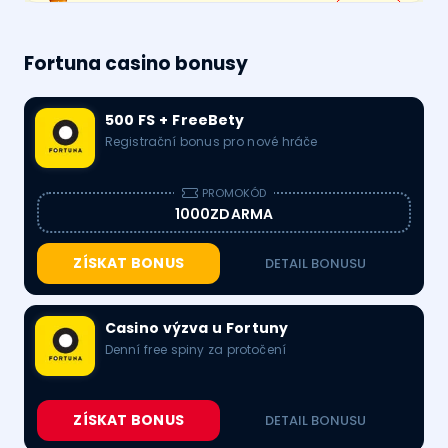
Ramlj29
500 Kč
SLAVKAJARDA
500 Kč
Fortuna casino bonusy
sannmull
500 Kč
500 FS + FreeBety
Registrační bonus pro nové hráče
JanaVálková9
500 Kč
MattyThCZ
(Nenalezen)
500 Kč
PROMOKÓD
1000ZDARMA
kulovanal
500 Kč
ZÍSKAT BONUS
DETAIL BONUSU
11. Typicular
Casino výzva u Fortuny
12. leamapos1
Denní free spiny za protočení
13. diapos
ZÍSKAT BONUS
DETAIL BONUSU
14. Zaninkapinkas