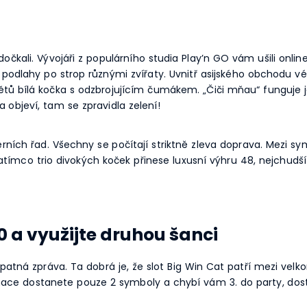
dočkali. Vývojáři z populárního studia Play’n GO vám ušili onl
d podlahy po strop různými zvířaty. Uvnitř asijského obchodu v
tů bílá kočka s odzbrojujícím čumákem. „Čiči mňau“ funguje 
 objeví, tam se zpravidla zelení!
ních řad. Všechny se počítají striktně zleva doprava. Mezi sym
tímco trio divokých koček přinese luxusní výhru 48, nejchudš
 a využijte druhou šanci
patná zpráva. Ta dobrá je, že slot Big Win Cat patří mezi vel
e dostanete pouze 2 symboly a chybí vám 3. do party, dostan