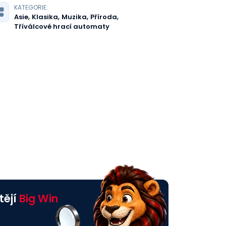
KATEGORIE:
,
,
,
,
Asie
Klasika
Muzika
Příroda
Tříválcové hrací automaty
tějí
Big Win