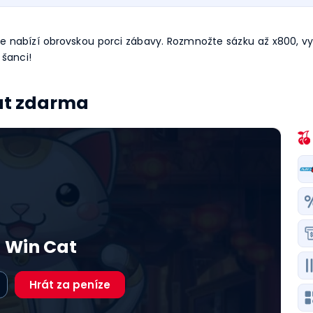
le nabízí obrovskou porci zábavy. Rozmnožte sázku až x800, vyto
 šanci!
at zdarma
g Win Cat
Hrát za peníze