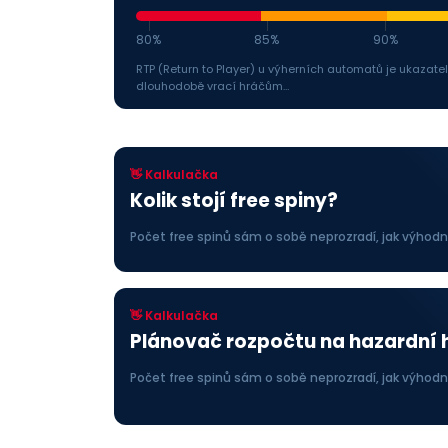
80%
85%
90%
RTP (Return to Player) u výherních automatů je ukazate
dlouhodobě vrací hráčům…
👋 Kalkulačka
Kolik stojí free spiny?
Počet free spinů sám o sobě neprozradí, jak výhodn
👋 Kalkulačka
Plánovač rozpočtu na hazardní 
Počet free spinů sám o sobě neprozradí, jak výhodn