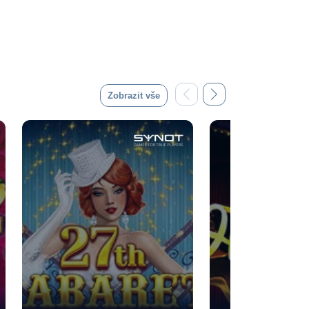
Zobrazit vše