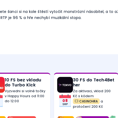
ete šanci si na kole štěstí vytočit monstrózní násobitel, a to
 RTP je 96 % a hře nechybí muzikální stopa.
10 FS bez vkladu
30 FS do Tech4Bet
do Turbo Kick
her
Vyzvedni si volné točky
Za aktivaci, vklad 200
v Happy Hours od 11:00
Kč s kódem
08
do 12:00
a
CASINOHRA
SRP
protočení 200 Kč