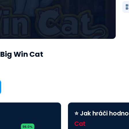
 Big Win Cat
⭐ Jak hráči hodno
Cat
96.0%