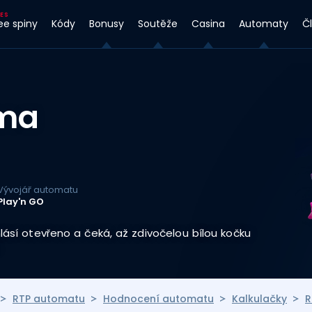
ee spiny
Kódy
Bonusy
Soutěže
Casina
Automaty
Č
rma
Vývojář automatu
Play'n GO
ásí otevřeno a čeká, až zdivočelou bílou kočku
RTP automatu
Hodnocení automatu
Kalkulačky
R