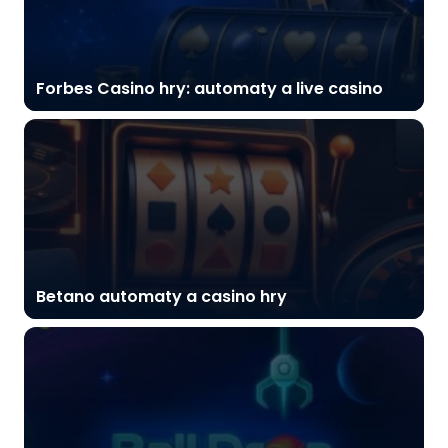
Forbes Casino hry: automaty a live casino
Betano automaty a casino hry