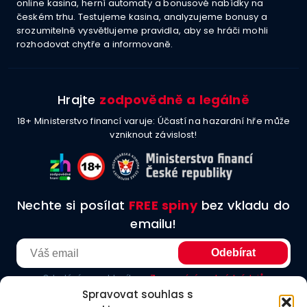
online kasina, herní automaty a bonusové nabídky na
českém trhu. Testujeme kasina, analyzujeme bonusy a
srozumitelně vysvětlujeme pravidla, aby se hráči mohli
rozhodovat chytře a informovaně.
Hrajte
zodpovědně a legálně
18+ Ministerstvo financí varuje: Účastí na hazardní hře může
vzniknout závislost!
Nechte si posílat
FREE spiny
bez vkladu do
emailu!
Odesláním souhlasíte se
Zpracování osobních údajů
Spravovat souhlas s