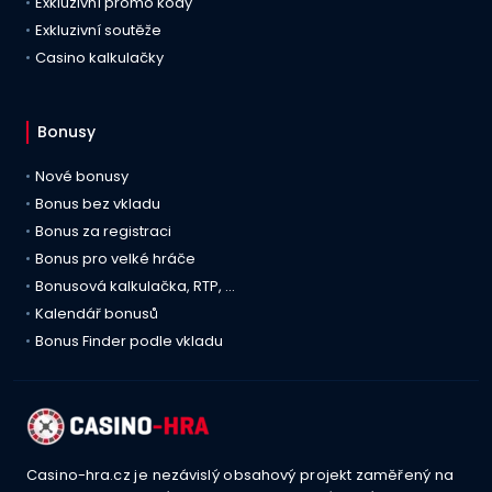
Exkluzivní promo kódy
Exkluzivní soutěže
Casino kalkulačky
Bonusy
Nové bonusy
Bonus bez vkladu
Bonus za registraci
Bonus pro velké hráče
Bonusová kalkulačka, RTP, …
Kalendář bonusů
Bonus Finder podle vkladu
Casino-hra.cz je nezávislý obsahový projekt zaměřený na