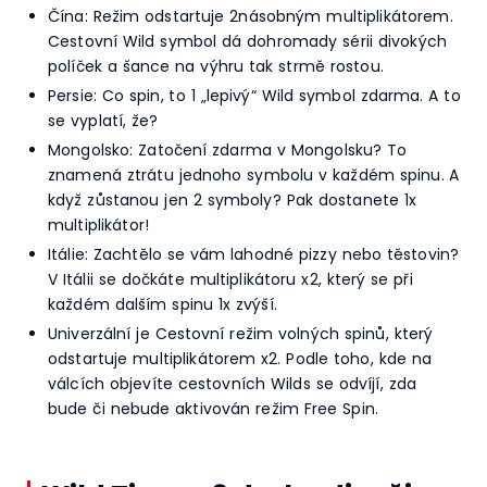
Čína: Režim odstartuje 2násobným multiplikátorem.
Cestovní Wild symbol dá dohromady sérii divokých
políček a šance na výhru tak strmě rostou.
Persie: Co spin, to 1 „lepivý“ Wild symbol zdarma. A to
se vyplatí, že?
Mongolsko: Zatočení zdarma v Mongolsku? To
znamená ztrátu jednoho symbolu v každém spinu. A
když zůstanou jen 2 symboly? Pak dostanete 1x
multiplikátor!
Itálie: Zachtělo se vám lahodné pizzy nebo těstovin?
V Itálii se dočkáte multiplikátoru x2, který se při
každém dalším spinu 1x zvýší.
Univerzální je Cestovní režim volných spinů, který
odstartuje multiplikátorem x2. Podle toho, kde na
válcích objevíte cestovních Wilds se odvíjí, zda
bude či nebude aktivován režim Free Spin.