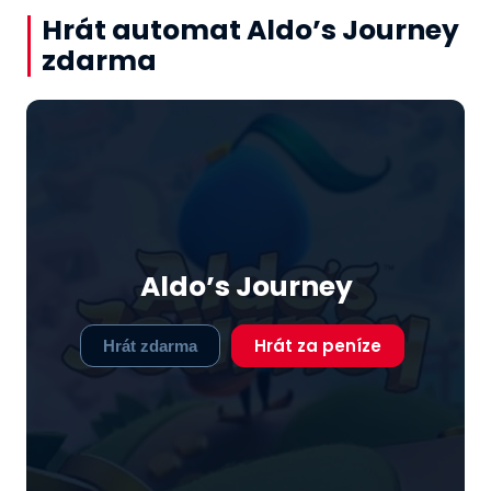
Hrát automat Aldo’s Journey
zdarma
Aldo’s Journey
Hrát za peníze
Hrát zdarma