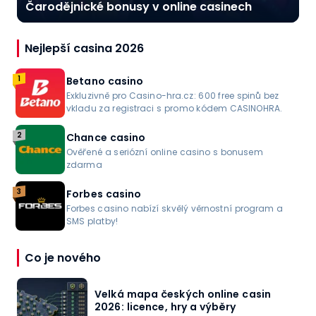
Čarodějnické bonusy v online casinech
Nejlepší casina 2026
1
Betano casino
Exkluzivně pro Casino-hra.cz: 600 free spinů bez
vkladu za registraci s promo kódem CASINOHRA.
2
Chance casino
Ověřené a seriózní online casino s bonusem
zdarma
3
Forbes casino
Forbes casino nabízí skvělý věrnostní program a
SMS platby!
Co je nového
Velká mapa českých online casin
2026: licence, hry a výběry