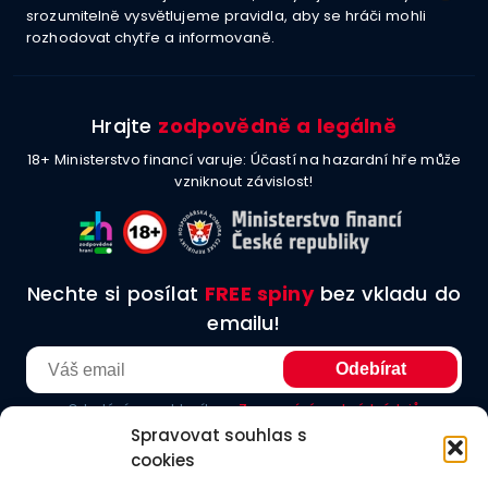
srozumitelně vysvětlujeme pravidla, aby se hráči mohli
rozhodovat chytře a informovaně.
Hrajte
zodpovědně a legálně
18+ Ministerstvo financí varuje: Účastí na hazardní hře může
vzniknout závislost!
Nechte si posílat
FREE spiny
bez vkladu do
emailu!
Odesláním souhlasíte se
Zpracování osobních údajů
Spravovat souhlas s
cookies
O nás
Podmínky užití
Etické principy
Redakční zásady