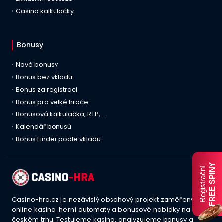
Casino kalkulačky
Bonusy
Nové bonusy
Bonus bez vkladu
Bonus za registraci
Bonus pro velké hráče
Bonusová kalkulačka, RTP, …
Kalendář bonusů
Bonus Finder podle vkladu
FREE SPINY
Registrační
Casino-hra.cz je nezávislý obsahový projekt zaměřený na
online kasina, herní automaty a bonusové nabídky na
českém trhu. Testujeme kasina, analyzujeme bonusy a