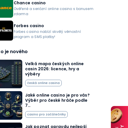
Chance casino
Ověřené a seriózní online casino s bonusem
zdarma
Forbes casino
Forbes casino nabízí skvělý věrnostní
program a SMS platby!
o je nového
Velká mapa českých online
casin 2026: licence, hry a
výběry
česká online casina
Jaké online casino je pro vás?
Výběr pro české hráče podle
7…
casino pro začátečníky
Jak poznat opravdu nejlepší