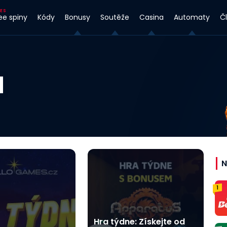
ee spiny
Kódy
Bonusy
Soutěže
Casina
Automaty
Č
d
N
1
Hra týdne: Získejte od