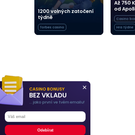
Až 750 
od Apol
1200 volných zatočení
týdně
Casino bo
forbes casino
Hra týdne
×
CASINO BONUSY
BEZ VKLADU
... jako první ve tvém emailu!