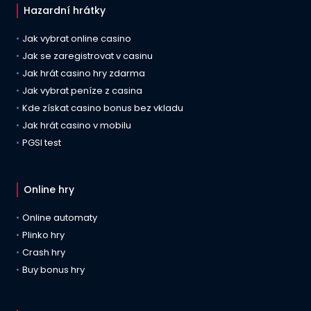
Hazardní hrátky
Jak vybrat online casino
Jak se zaregistrovat v casinu
Jak hrát casino hry zdarma
Jak vybrat peníze z casina
Kde získat casino bonus bez vkladu
Jak hrát casino v mobilu
PGSI test
Online hry
Online automaty
Plinko hry
Crash hry
Buy bonus hry