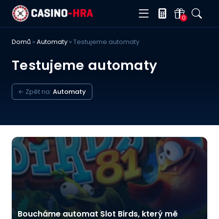
0
Domů
»
Automaty
»
Testujeme automaty
Testujeme automaty
← Zpět na:
Automaty
Boucháme automat Slot Birds, který mě