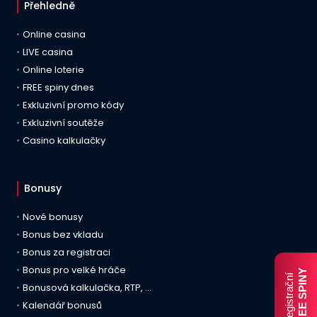
Přehledně
Online casina
LIVE casina
Online loterie
FREE spiny dnes
Exkluzivní promo kódy
Exkluzivní soutěže
Casino kalkulačky
Bonusy
Nové bonusy
Bonus bez vkladu
Bonus za registraci
Bonus pro velké hráče
FREE SPINY
Registrační
Bonusová kalkulačka, RTP, …
Kalendář bonusů