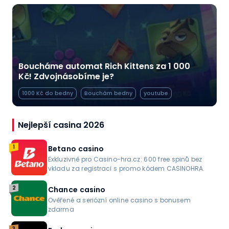
Boucháme automat Rich Kittens za 1 000
Kč! Zdvojnásobíme je?
1000 Kč do bedny
Bouchám bedny
youtube
Nejlepší casina 2026
1
Betano casino
Exkluzivně pro Casino-hra.cz: 600 free spinů bez
vkladu za registraci s promo kódem CASINOHRA.
2
Chance casino
Ověřené a seriózní online casino s bonusem
zdarma
3