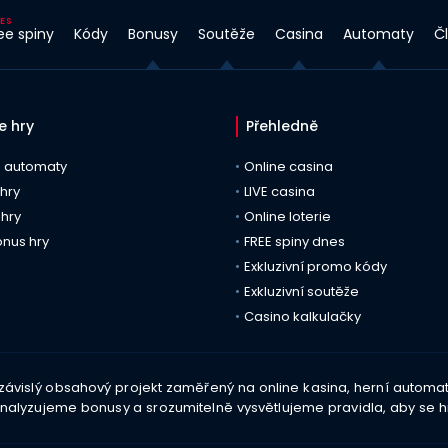
ee spiny
Kódy
Bonusy
Soutěže
Casina
Automaty
Č
e hry
Přehledně
e automaty
Online casina
 hry
LIVE casina
 hry
Online loterie
onus hry
FREE spiny dnes
Exkluzivní promo kódy
Exkluzivní soutěže
Casino kalkulačky
závislý obsahový projekt zaměřený na online kasina, herní autom
nalyzujeme bonusy a srozumitelně vysvětlujeme pravidla, aby se h