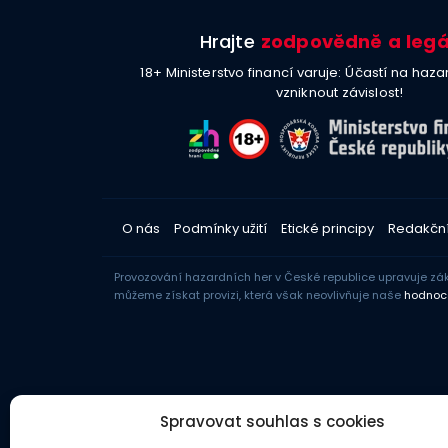
Hrajte
zodpovědně a legá
18+ Ministerstvo financí varuje: Účastí na haz
vzniknout závislost!
O nás
Podmínky užití
Etické principy
Redakčn
Provozování hazardních her v České republice upravuje z
můžeme získat provizi, která však neovlivňuje naše
hodnoce
Spravovat souhlas s cookies