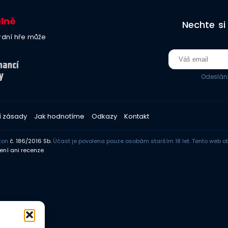
lně
Nechte si
ardní hře může
Odeslán
í zásady
Jak hodnotíme
Odkazy
Kontakt
ákon
č. 186/2016 Sb.
Účast je povolena pouze osobám starším 18 let. Tento web obs
ní ani recenze
.