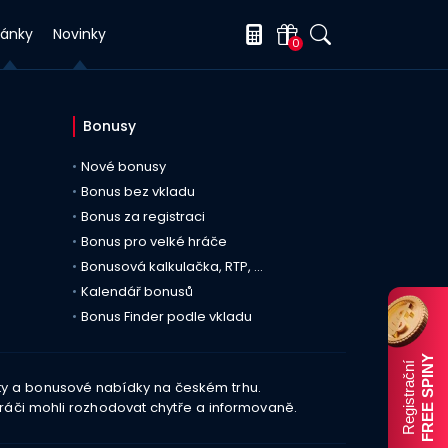
lánky
Novinky
0
Bonusy
Nové bonusy
Bonus bez vkladu
Bonus za registraci
Bonus pro velké hráče
Bonusová kalkulačka, RTP, …
Kalendář bonusů
Bonus Finder podle vkladu
FREE SPINY
Registrační
aty a bonusové nabídky na českém trhu.
ráči mohli rozhodovat chytře a informovaně.