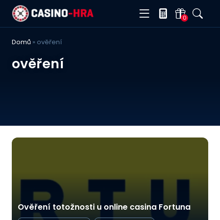
0
Domů
»
ověření
ověření
Ověření totožnosti u online casina Fortuna