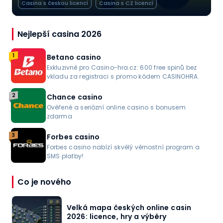
Casina s českou licencí
Casina s CZ licencí
Nejlepší casina 2026
1
Betano casino
Exkluzivně pro Casino-hra.cz: 600 free spinů bez
vkladu za registraci s promo kódem CASINOHRA.
2
Chance casino
Ověřené a seriózní online casino s bonusem
zdarma
3
Forbes casino
Forbes casino nabízí skvělý věrnostní program a
SMS platby!
Co je nového
Velká mapa českých online casin
2026: licence, hry a výběry