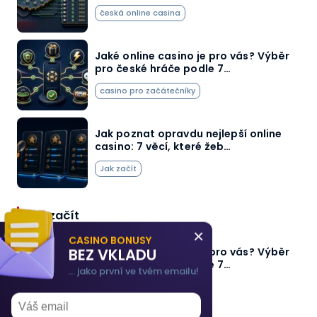
česká online casina
Jaké online casino je pro vás? Výběr
pro české hráče podle 7…
casino pro začátečníky
Jak poznat opravdu nejlepší online
casino: 7 věcí, které žeb…
Jak začít
Jak začít
×
CASINO BONUSY
BEZ VKLADU
Jaké online casino je pro vás? Výběr
pro české hráče podle 7…
... jako první ve tvém emailu!
casino pro začátečníky