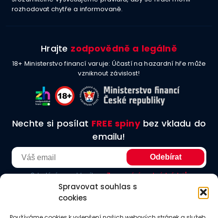
rozhodovat chytře a informovaně.
Hrajte
zodpovědně a legálně
18+ Ministerstvo financí varuje: Účastí na hazardní hře může
vzniknout závislost!
Nechte si posílat
FREE spiny
bez vkladu do
emailu!
Odesláním souhlasíte se
Zpracování osobních údajů
Spravovat souhlas s
cookies
O nás
Podmínky užití
Etické principy
Redakční zásady
Používáme cookies k vylepšení našich webových stránek a služeb.