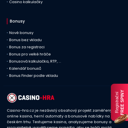
Casino kalkulačky
Bonusy
Nové bonusy
Bonus bez vkladu
Bonus za registraci
Bonus pro velké hráče
Bonusová kalkulačka, RTP, …
Kalendář bonusů
Bonus Finder podle vkladu
FREE SPINY
Registrační
Casino-hra.cz je nezávislý obsahový projekt zaměřený na
online kasina, herní automaty a bonusové nabídky na
českém trhu. Testujeme kasina, analyzujeme bonusy a
srozumitelně vysvětlujeme pravidla, aby se hráči mohli