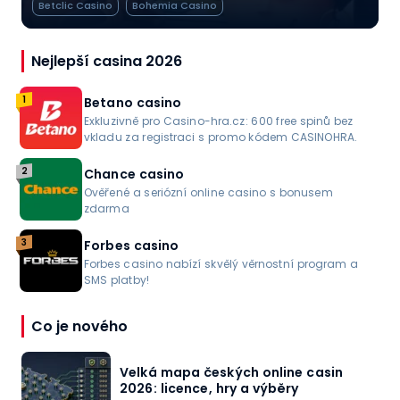
Betclic Casino
Bohemia Casino
Nejlepší casina 2026
1
Betano casino
Exkluzivně pro Casino-hra.cz: 600 free spinů bez
vkladu za registraci s promo kódem CASINOHRA.
2
Chance casino
Ověřené a seriózní online casino s bonusem
zdarma
3
Forbes casino
Forbes casino nabízí skvělý věrnostní program a
SMS platby!
Co je nového
Velká mapa českých online casin
2026: licence, hry a výběry