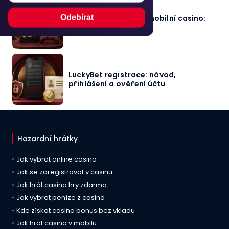
LuckyBet aplikace a mobilní casino:
hraní v prohlížeči
LuckyBet registrace: návod,
přihlášení a ověření účtu
Hazardní hrátky
Jak vybrat online casino
Jak se zaregistrovat v casinu
Jak hrát casino hry zdarma
Jak vybrat peníze z casina
Kde získat casino bonus bez vkladu
Jak hrát casino v mobilu