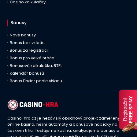
Casino kalkulačky
Bonusy
Nové bonusy
Bonus bez vkladu
Bonus za registraci
Bonus pro velké hráče
Bonusová kalkulačka, RTP, …
Kalendář bonusů
Bonus Finder podle vkladu
FREE SPINY
Registrační
Casino-hra.cz je nezávislý obsahový projekt zaměřený na
online kasina, herní automaty a bonusové nabídky na
českém trhu. Testujeme kasina, analyzujeme bonusy a
srozumitelně vysvětlujeme pravidla, aby se hráči mohli