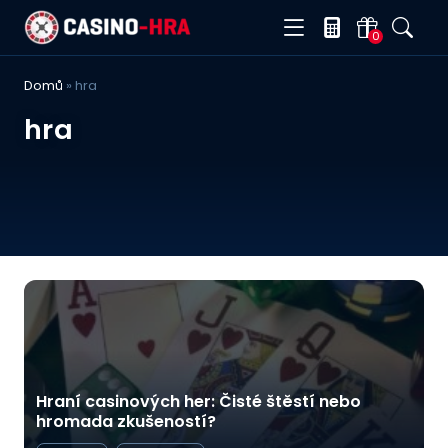
0
Domů
»
hra
hra
Hraní casinových her: Čisté štěstí nebo
hromada zkušeností?