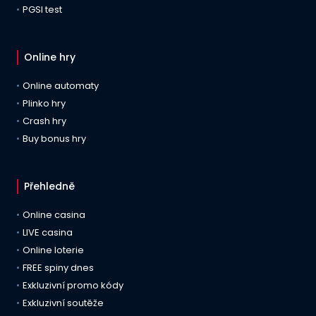
PGSI test
Online hry
Online automaty
Plinko hry
Crash hry
Buy bonus hry
Přehledně
Online casina
LIVE casina
Online loterie
FREE spiny dnes
Exkluzivní promo kódy
Exkluzivní soutěže