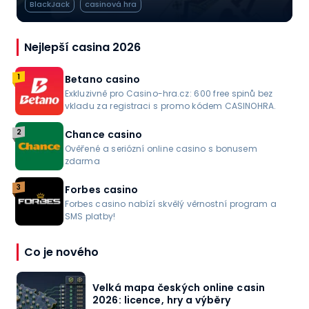
BlackJack
casinová hra
Nejlepší casina 2026
1
Betano casino
Exkluzivně pro Casino-hra.cz: 600 free spinů bez
vkladu za registraci s promo kódem CASINOHRA.
2
Chance casino
Ověřené a seriózní online casino s bonusem
zdarma
3
Forbes casino
Forbes casino nabízí skvělý věrnostní program a
SMS platby!
Co je nového
Velká mapa českých online casin
2026: licence, hry a výběry