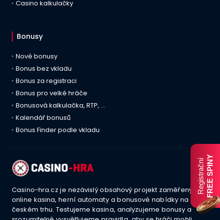
Casino kalkulačky
Bonusy
Nové bonusy
Bonus bez vkladu
Bonus za registraci
Bonus pro velké hráče
Bonusová kalkulačka, RTP, …
Kalendář bonusů
Bonus Finder podle vkladu
FREE SPINY
Registrační
Casino-hra.cz je nezávislý obsahový projekt zaměřený na
online kasina, herní automaty a bonusové nabídky na
českém trhu. Testujeme kasina, analyzujeme bonusy a
srozumitelně vysvětlujeme pravidla, aby se hráči mohli