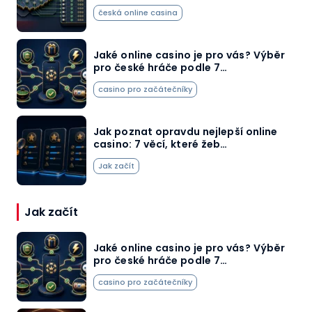
česká online casina
Jaké online casino je pro vás? Výběr
pro české hráče podle 7…
casino pro začátečníky
Jak poznat opravdu nejlepší online
casino: 7 věcí, které žeb…
Jak začít
Jak začít
Jaké online casino je pro vás? Výběr
pro české hráče podle 7…
casino pro začátečníky