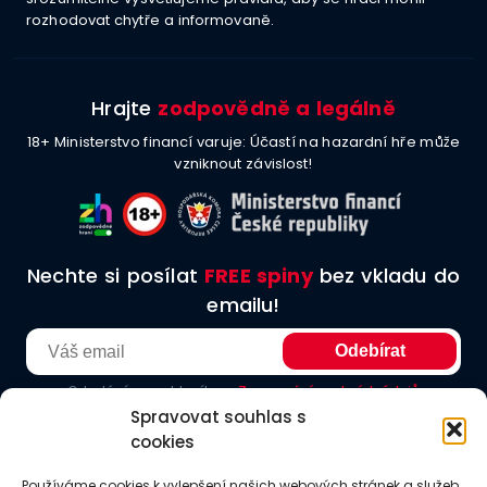
rozhodovat chytře a informovaně.
Hrajte
zodpovědně a legálně
18+ Ministerstvo financí varuje: Účastí na hazardní hře může
vzniknout závislost!
Nechte si posílat
FREE spiny
bez vkladu do
emailu!
Odesláním souhlasíte se
Zpracování osobních údajů
Spravovat souhlas s
cookies
O nás
Podmínky užití
Etické principy
Redakční zásady
Používáme cookies k vylepšení našich webových stránek a služeb.