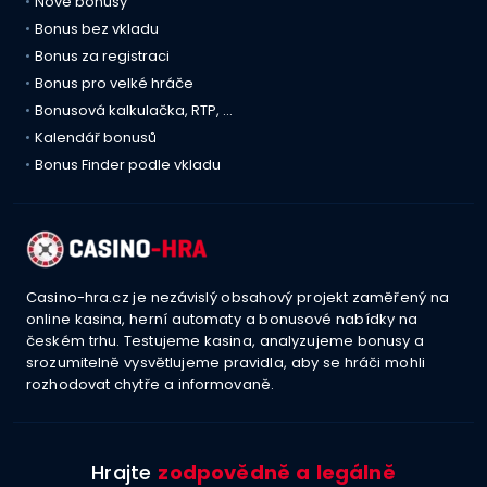
Nové bonusy
Bonus bez vkladu
Bonus za registraci
Bonus pro velké hráče
Bonusová kalkulačka, RTP, …
Kalendář bonusů
Bonus Finder podle vkladu
Casino-hra.cz je nezávislý obsahový projekt zaměřený na
online kasina, herní automaty a bonusové nabídky na
českém trhu. Testujeme kasina, analyzujeme bonusy a
srozumitelně vysvětlujeme pravidla, aby se hráči mohli
rozhodovat chytře a informovaně.
Hrajte
zodpovědně a legálně