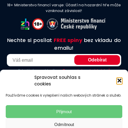
18+ Ministerstvo financí varuje: Účastí na hazardní hře může
vzniknout závislost!
Nechte si posílat
FREE spiny
bez vkladu do
emailu!
Odesláním souhlasíte se
Zpracování osobních údajů
Spravovat souhlas s
cookies
O nás
Podmínky užití
Etické principy
Redakční zásady
Používáme cookies k vylepšení našich webových stránek a služeb.
Jak hodnotíme
Odkazy
Kontakt
Přijmout
Odmítnout