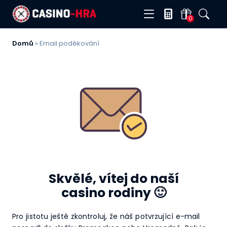
0
Domů
»
Email poděkování
Skvělé, vítej do naší
casino rodiny 🙂
Pro jistotu ještě zkontroluj, že náš potvrzující e-mail