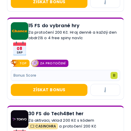
ZÍSKAT BONUS
15 FS do vybrané hry
Za protočení 200 Kč. Hraj denně a každý den
obdržíš o 4 free spiny navíc
08
SRP
TOP
ZA PROTOČENÍ
B
Bonus Score
ZÍSKAT BONUS
30 FS do Tech4Bet her
Za aktivaci, vklad 200 Kč s kódem
a protočení 200 Kč
CASINOHRA