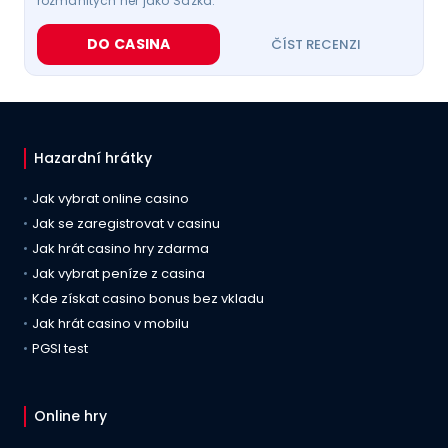
rozmanitých her jako Sazka.
DO CASINA
ČÍST RECENZI
Hazardní hrátky
Jak vybrat online casino
Jak se zaregistrovat v casinu
Jak hrát casino hry zdarma
Jak vybrat peníze z casina
Kde získat casino bonus bez vkladu
Jak hrát casino v mobilu
PGSI test
Online hry