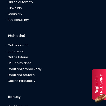
Online automaty
Plinko hry
Crash hry
Buy bonus hry
Přehledně
Online casina
LIVE casina
Online loterie
FREE spiny dnes
Exkluzivní promo kódy
Exkluzivní soutěže
FREE SPINY
Registrační
Casino kalkulačky
Bonusy