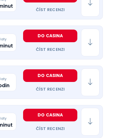
minut
ČÍST RECENZI
DO CASINA
laty
minut
ČÍST RECENZI
DO CASINA
laty
odin
ČÍST RECENZI
DO CASINA
laty
minut
ČÍST RECENZI