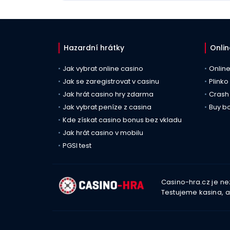
Hazardní hrátky
Onlin
Jak vybrat online casino
Onlin
Jak se zaregistrovat v casinu
Plinko
Jak hrát casino hry zdarma
Crash
Jak vybrat peníze z casina
Buy b
Kde získat casino bonus bez vkladu
Jak hrát casino v mobilu
PGSI test
Casino-hra.cz je ne
Testujeme kasina, a