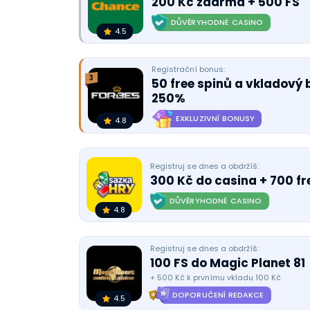
200 Kč zdarma + 500 FS
DŮVĚRYHODNÉ CASINO
4.5
Registrační bonus:
3
50 free spinů a vkladový
250%
EXKLUZIVNÍ BONUSY
4.8
Registruj se dnes a obdržíš:
300 Kč do casina + 700 fr
DŮVĚRYHODNÉ CASINO
4.8
Registruj se dnes a obdržíš:
100 FS do Magic Planet 81
+ 500 Kč k prvnímu vkladu 100 Kč
DOPORUČENÍ REDAKCE
4.5