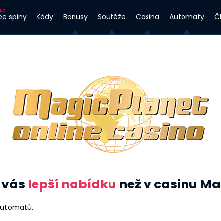
ee spiny
Kódy
Bonusy
Soutěže
Casina
Automaty
Č
 vás
lepší nabídku
než v casinu Ma
 automatů.