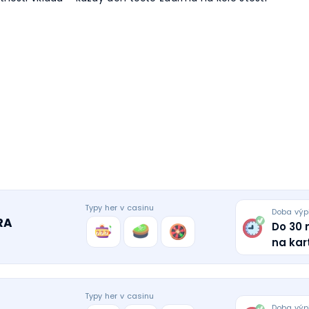
Typy her v casinu
Doba výp
RA
Do 30 
na kar
Typy her v casinu
Doba výp