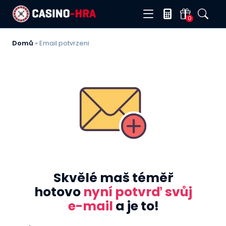
0
Domů
»
Email potvrzeni
Skvělé maš téměř
hotovo
nyní potvrď svůj
e-mail
a je to!